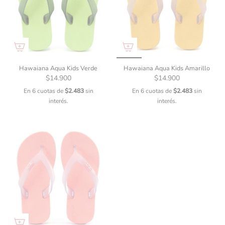
Hawaiana Aqua Kids Verde
Hawaiana Aqua Kids Amarillo
$14.900
$14.900
En 6 cuotas de
$2.483
sin
En 6 cuotas de
$2.483
sin
interés.
interés.